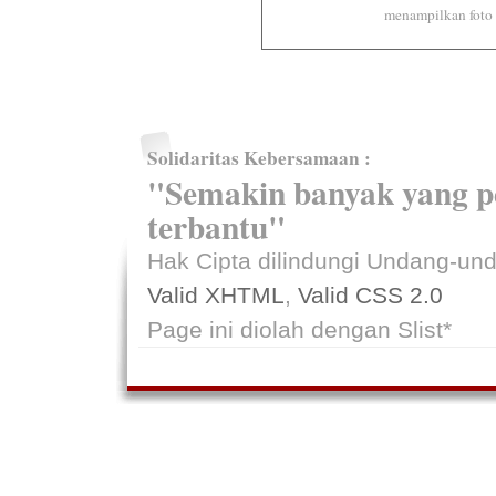
menampilkan foto
Solidaritas Kebersamaan :
"Semakin banyak yang p
terbantu"
Hak Cipta dilindungi Undang-u
Valid XHTML
,
Valid CSS 2.0
Page ini diolah dengan Slist*